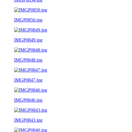
IMGP0850.jpg
IMGP0849.jpg
IMGP0848.jpg
IMGP0847.jpg
IMGP0846.jpg
IMGP0843.jpg