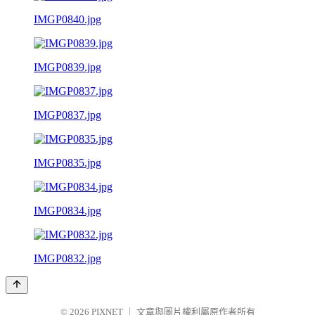
IMGP0840.jpg
IMGP0839.jpg
IMGP0837.jpg
IMGP0835.jpg
IMGP0834.jpg
IMGP0832.jpg
© 2026
PIXNET
｜
文章與圖片權利屬原作者所有