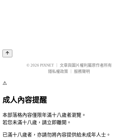
© 2026
PIXNET
｜
文章與圖片權利屬原作者所有
隱私權政策
｜
服務聲明
⚠️
成人內容提醒
本部落格內容僅限年滿十八歲者瀏覽。
若您未滿十八歲，請立即離開。
已滿十八歲者，亦請勿將內容提供給未成年人士。